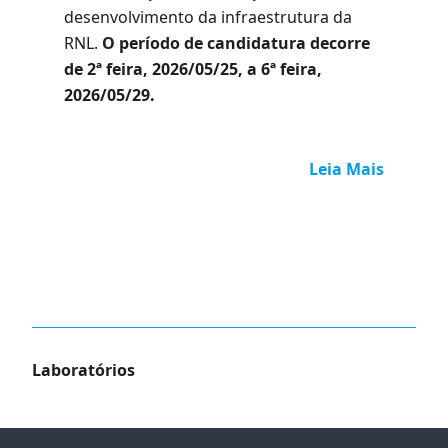
desenvolvimento da infraestrutura da
RNL.
O período de candidatura decorre
de 2ª feira, 2026/05/25, a 6ª feira,
2026/05/29.
Leia Mais
> Ver todos os anúncios
Laboratórios