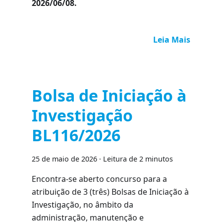
2026/06/08.
Leia Mais
Bolsa de Iniciação à
Investigação
BL116/2026
25 de maio de 2026
·
Leitura de 2 minutos
Encontra-se aberto concurso para a
atribuição de 3 (três) Bolsas de Iniciação à
Investigação, no âmbito da
administração, manutenção e