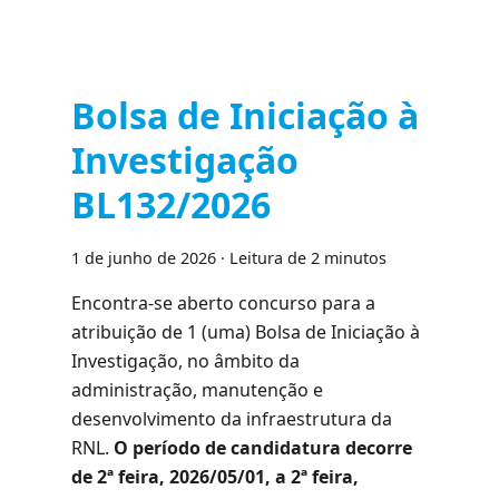
Bolsa de Iniciação à
Investigação
BL132/2026
1 de junho de 2026
·
Leitura de 2 minutos
Encontra-se aberto concurso para a
atribuição de 1 (uma) Bolsa de Iniciação à
Investigação, no âmbito da
administração, manutenção e
desenvolvimento da infraestrutura da
RNL.
O período de candidatura decorre
de 2ª feira, 2026/05/01, a 2ª feira,