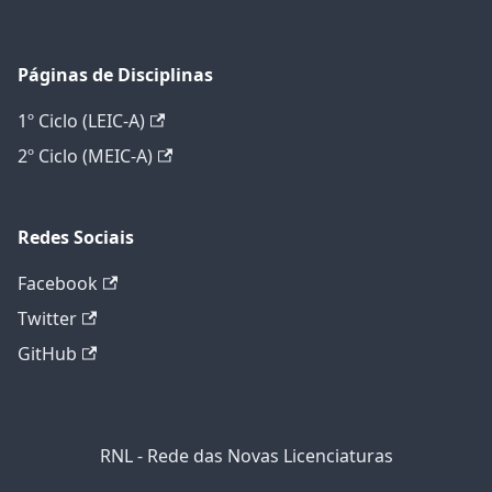
Páginas de Disciplinas
1º Ciclo (LEIC-A)
2º Ciclo (MEIC-A)
Redes Sociais
Facebook
Twitter
GitHub
RNL - Rede das Novas Licenciaturas