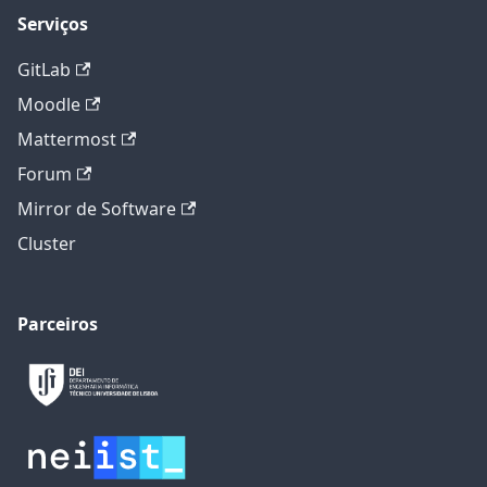
Serviços
GitLab
Moodle
Mattermost
Forum
Mirror de Software
Cluster
Parceiros