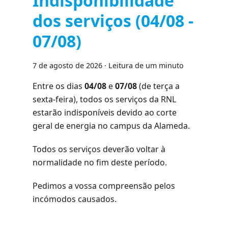
Indisponibilidade
dos serviços (04/08 -
07/08)
7 de agosto de 2026
·
Leitura de um minuto
Entre os dias
04/08
e
07/08
(de terça a
sexta-feira), todos os serviços da RNL
estarão indisponíveis devido ao corte
geral de energia no campus da Alameda.
Todos os serviços deverão voltar à
normalidade no fim deste período.
Pedimos a vossa compreensão pelos
incómodos causados.